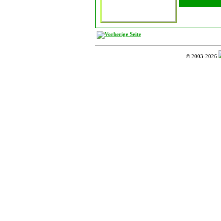
© 2003-2026